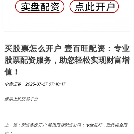
买股票怎么开户 壹百旺配资：专业
股票配资服务，助您轻松实现财富增
值！
中泰证券
2025-07-17 07:40:47
股票正规交易平台
配资实盘开户 股指期货配资公司：专业杠杆，助您掘金期
上一篇：
市！