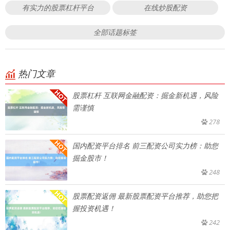
有实力的股票杠杆平台
在线炒股配资
全部话题标签
热门文章
股票杠杆 互联网金融配资：掘金新机遇，风险
需谨慎
278
国内配资平台排名 前三配资公司实力榜：助您
掘金股市！
248
股票配资返佣 最新股票配资平台推荐，助您把
握投资机遇！
242