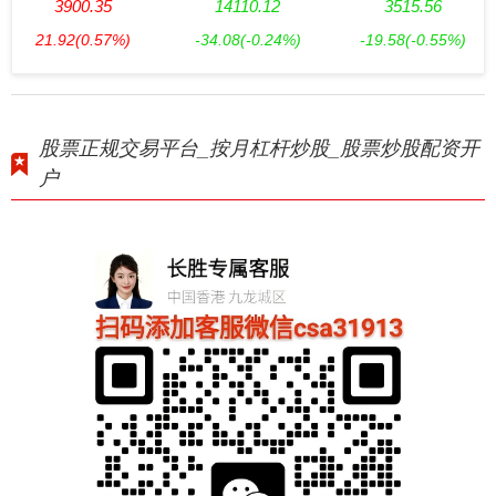
3900.35
14110.12
3515.56
21.92
(0.57%)
-34.08
(-0.24%)
-19.58
(-0.55%)
股票正规交易平台_按月杠杆炒股_股票炒股配资开
户