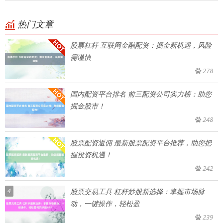
热门文章
股票杠杆 互联网金融配资：掘金新机遇，风险
需谨慎
278
国内配资平台排名 前三配资公司实力榜：助您
掘金股市！
248
股票配资返佣 最新股票配资平台推荐，助您把
握投资机遇！
242
4
股票交易工具 杠杆炒股新选择：掌握市场脉
动，一键操作，轻松盈
239