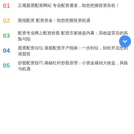
01
正规股票配资网站 专业配资通道，助您把握投资良机！
02
股指配资 配资资金：助您把握投资机遇
配资专业网上配资炒股 配资庄家操盘内幕：高收益背后的风
03
险与陷
股票配资论坛 港股配资开户指南：一步到位，轻松开启您的
04
港股投
炒股配资技巧 揭秘杠杆炒股原理：小资金撬动大收益，风险
05
与机遇
标签列表
配资炒股
股票百倍杠杆平台
杠杆炒股股票
杠杆融资炒股
网上股票杠杆平台
配资论坛