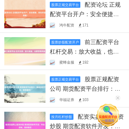
配资论坛 正规
股票正规交易平台
配资平台开户：安全便捷，
助您财富增值！
鸿牛配资
171
前三配资平台
股票炒股配资开户
杠杆交易：放大收益，也要
警惕风险！
蜜蜂金服
192
股票正规配资
股票正规交易平台
公司 期货配资平台排行：精
选优质平台，助您盈利！
华福证券
103
配资实盘网上配资
按月杠杆炒股
炒股 期货配资软件开发：专