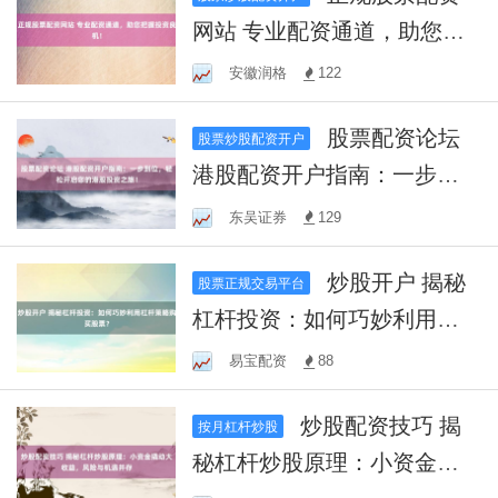
网站 专业配资通道，助您把
握投资良机！
安徽润格
122
股票配资论坛
股票炒股配资开户
港股配资开户指南：一步到
位，轻松开启您的港股投资
东吴证券
129
之旅！
炒股开户 揭秘
股票正规交易平台
杠杆投资：如何巧妙利用杠
杆策略购买股票？
易宝配资
88
炒股配资技巧 揭
按月杠杆炒股
秘杠杆炒股原理：小资金撬