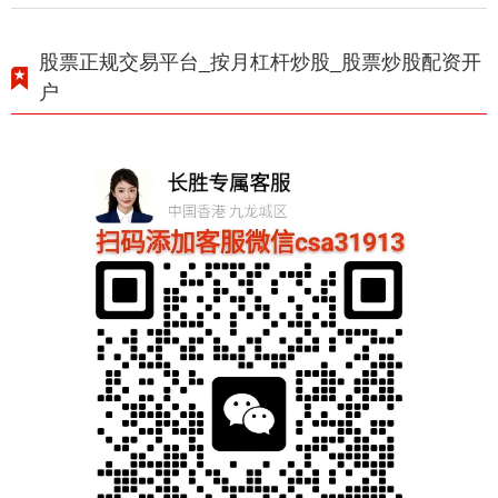
股票正规交易平台_按月杠杆炒股_股票炒股配资开
户