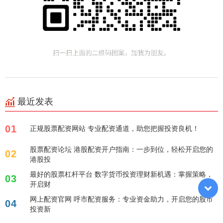
最近发表
01
正规股票配资网站 专业配资通道，助您把握投资良机！
股票配资论坛 港股配资开户指南：一步到位，轻松开启您的
02
港股投
最好的股票杠杆平台 数字货币投资理财新机遇：掌握策略，
03
开启财
网上配资官网 呼市配资服务：专业资金助力，开启您的股市
04
投资新