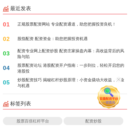
最近发表
01
正规股票配资网站 专业配资通道，助您把握投资良机！
02
股指配资 配资资金：助您把握投资机遇
配资专业网上配资炒股 配资庄家操盘内幕：高收益背后的风
03
险与陷
股票配资论坛 港股配资开户指南：一步到位，轻松开启您的
04
港股投
炒股配资技巧 揭秘杠杆炒股原理：小资金撬动大收益，风险
05
与机遇
标签列表
股票百倍杠杆平台
配资炒股