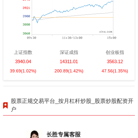
上证指数
深证成指
创业板指
3940.04
14311.01
3563.12
39.69
(1.02%)
200.89
(1.42%)
47.56
(1.35%)
股票正规交易平台_按月杠杆炒股_股票炒股配资开
户