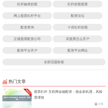
杠杆融资炒股
杠杆炒股股票
网上股票杠杆平台
配资论坛
配资查询
十倍杠杆炒股
正规股票配资公司
买股票怎么开户
配资平台开户
配资平台网址
全部话题标签
热门文章
股票杠杆 互联网金融配资：掘金新机遇，风险
需谨慎
278