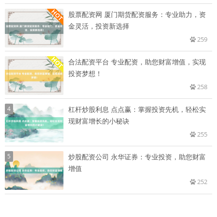
股票配资网 厦门期货配资服务：专业助力，资
金灵活，投资新选择
259
合法配资平台 专业配资，助您财富增值，实现
投资梦想！
258
4
杠杆炒股利息 点点赢：掌握投资先机，轻松实
现财富增长的小秘诀
255
5
炒股配资公司 永华证券：专业投资，助您财富
增值
252