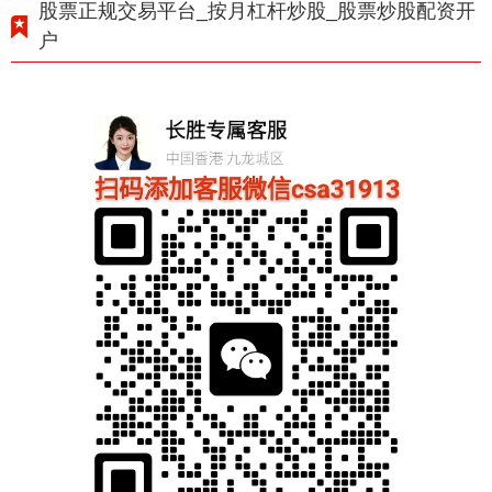
股票正规交易平台_按月杠杆炒股_股票炒股配资开
户