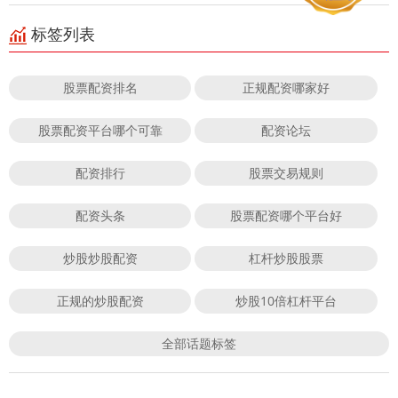
标签列表
股票配资排名
正规配资哪家好
股票配资平台哪个可靠
配资论坛
配资排行
股票交易规则
配资头条
股票配资哪个平台好
炒股炒股配资
杠杆炒股股票
正规的炒股配资
炒股10倍杠杆平台
全部话题标签