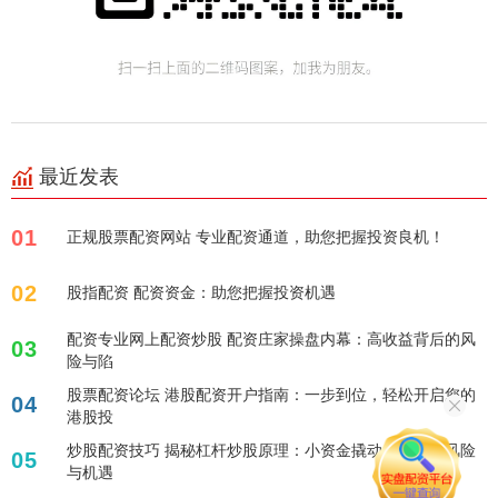
最近发表
01
正规股票配资网站 专业配资通道，助您把握投资良机！
02
股指配资 配资资金：助您把握投资机遇
配资专业网上配资炒股 配资庄家操盘内幕：高收益背后的风
03
险与陷
股票配资论坛 港股配资开户指南：一步到位，轻松开启您的
04
港股投
炒股配资技巧 揭秘杠杆炒股原理：小资金撬动大收益，风险
05
与机遇