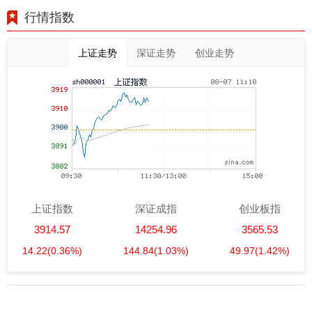
行情指数
上证走势
深证走势
创业走势
上证指数
深证成指
创业板指
3914.57
14254.96
3565.53
14.22
(0.36%)
144.84
(1.03%)
49.97
(1.42%)