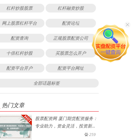
杠杆炒股股票
杠杆融资炒股
网上股票杠杆平台
配资论坛
配资查询
正规股票配资公司
十倍杠杆炒股
买股票怎么开户
配资平台开户
配资平台网址
全部话题标签
热门文章
股票配资网 厦门期货配资服务：
专业助力，资金灵活，投资新选
择
259