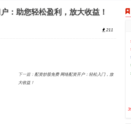
门户：助您轻松盈利，放大收益！
211
配资炒股免费 网络配资开户：轻松入门，放
下一篇：
大收益！
3