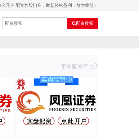
怎么开户 配资炒股门户：助您轻松盈利，放大收益！
配资搜索
更多配资平台