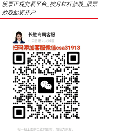
股票正规交易平台_按月杠杆炒股_股票
炒股配资开户