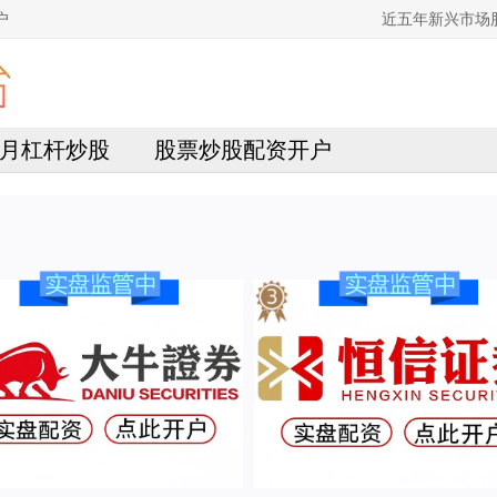
户
近五年新兴市场
月杠杆炒股
股票炒股配资开户