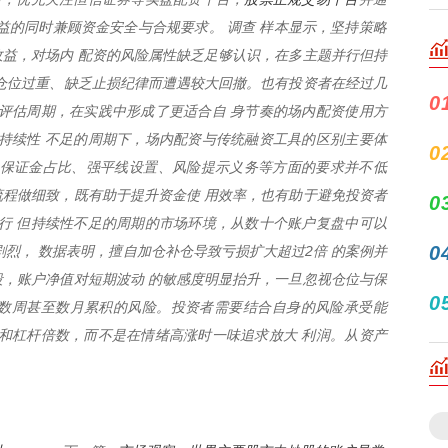
益的同时兼顾资金安全与合规要求。 调查 样本显示，坚持策略
益，对场内 配资的风险属性缺乏足够认识，在多主题并行但持
仓位过重、缺乏止损纪律而遭遇较大回撤。也有投资者在经过几
0
评估周期，在实践中形成了更适合自 身节奏的场内配资使用方
持续性 不足的周期下，场内配资与传统融资工具的区别主要体
0
于保证金占比、强平线设置、风险提示义务等方面的要求并不低
程做细致，既有助于提升资金使 用效率，也有助于避免投资者
0
行 但持续性不足的周期的市场环境，从数十个账户复盘中可以
0
剧烈， 数据表明，擅自加仓补仓导致亏损扩大超过2倍 的案例并
，账户净值对短期波动 的敏感度明显抬升，一旦忽视仓位与保
0
前数周甚至数月累积的风险。投资者需要结合自身的风险承受能
和杠杆倍数，而不是在情绪高涨时一味追求放大 利润。从资产