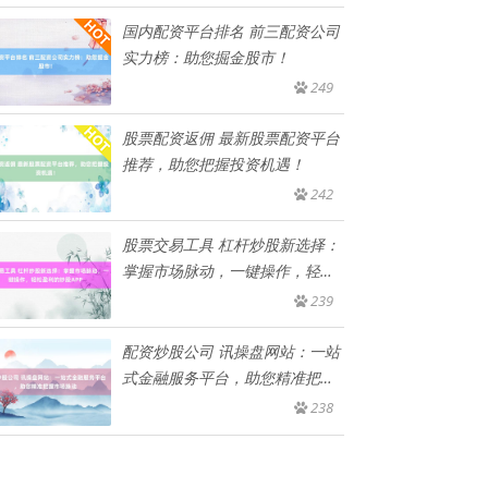
国内配资平台排名 前三配资公司
实力榜：助您掘金股市！
249
股票配资返佣 最新股票配资平台
推荐，助您把握投资机遇！
242
股票交易工具 杠杆炒股新选择：
掌握市场脉动，一键操作，轻松
盈
239
配资炒股公司 讯操盘网站：一站
式金融服务平台，助您精准把握
市
238