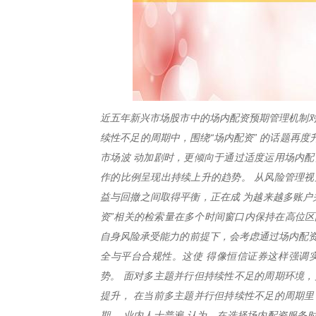
近五年新兴市场股市中的场内配资预期管理机制对
续性不足的周期中，围绕“场内配资” 的话题再
市场波 动加剧时，更倾向于通过适度运用场内配
作的比例呈现出持续上升的趋势。 从风险管理视
益与回撤之间取得平衡，正在成 为越来越多账户
资”相关的检索量在多个时间窗口内保持在高位区
自身风险承受能力的前提下，会考虑通过场内配资
全与平台合规性。这使 得像恒信证券这样强调
势。 面对多主题并行但持续性不足的周期环境，
提升， 在当前多主题并行但持续性不足的周期里
期， 业内人士普遍 认为，在选择场内配资服务