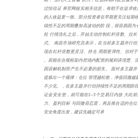
过恒信证 券官网核实相关信息，有助于在追求收
的人收益更一致。部分投资者在早期更关注短期收
续性不足的周期叠加高波动的阶 段，很容易因为
轮 行情洗礼之后，开始主动控制杠杆倍数、拉长
式。 南昌市场研究员表示，在当前多主题并行但
现在杠杆倍数更灵活、持仓 周期更弹性、但对
。若能在合规框架内把场内配资的规则讲清楚、流
因误解机制而产生不必要的损失。 面对多主题并
提炼出一个规律：仓位 管理越松散，净值回撤越
不少见。，在多主题并行但持续性不足的周期阶段
证金安全垫，就可能在1–3个交易日内放 大此
力、盈利目标 与回撤容忍度，再反推合适的仓位
安全角度出发，建议先确定可承