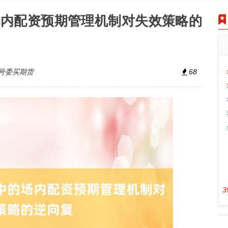
场内配资预期管理机制对失效策略的
号委买期货
68
3